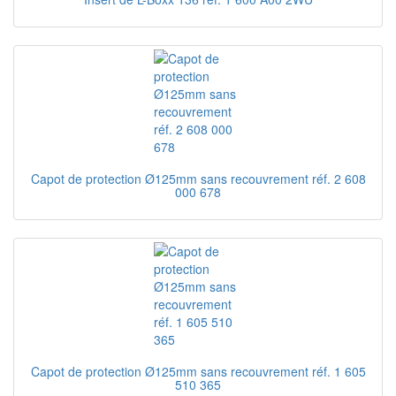
Capot de protection Ø125mm sans recouvrement réf. 2 608
000 678
Capot de protection Ø125mm sans recouvrement réf. 1 605
510 365