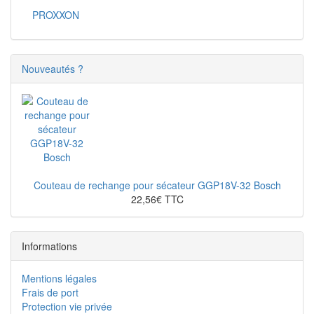
PROXXON
Nouveautés ?
Couteau de rechange pour sécateur GGP18V-32 Bosch
22,56€ TTC
Informations
Mentions légales
Frais de port
Protection vie privée