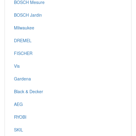
BOSCH Mesure
BOSCH Jardin
Milwaukee
DREMEL
FISCHER
Vis
Gardena
Black & Decker
AEG
RYOBI
SKIL