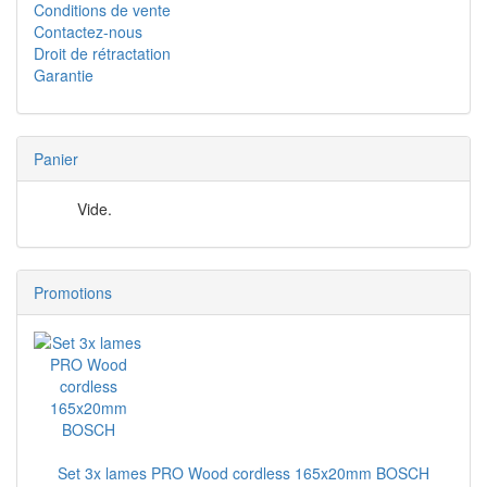
Conditions de vente
Contactez-nous
Droit de rétractation
Garantie
Panier
Vide.
Promotions
Set 3x lames PRO Wood cordless 165x20mm BOSCH