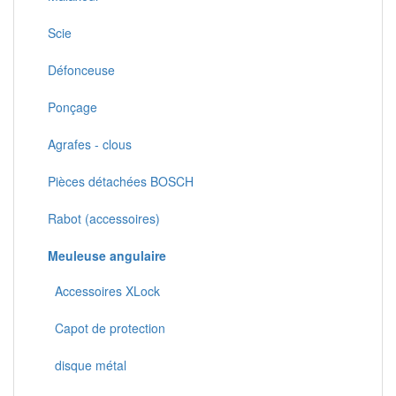
Scie
Défonceuse
Ponçage
Agrafes - clous
Pièces détachées BOSCH
Rabot (accessoires)
Meuleuse angulaire
Accessoires XLock
Capot de protection
disque métal