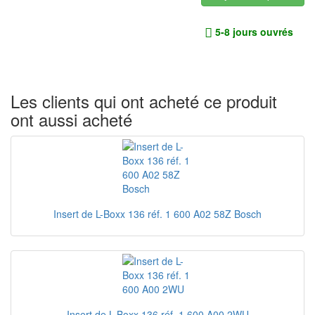
5-8 jours ouvrés
Les clients qui ont acheté ce produit
ont aussi acheté
Insert de L-Boxx 136 réf. 1 600 A02 58Z Bosch
Insert de L-Boxx 136 réf. 1 600 A00 2WU