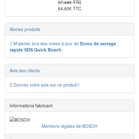
97,44€ TTC
64,60€ TTC
Alertes produits
M'alerter lors des mises à jour de
Ecrou de serrage
rapide SDS Quick Bosch
.
Avis des clients
Donnez votre avis sur ce produit !
Informations fabricant
Mentions légales de BOSCH