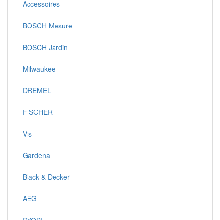
Accessoires
BOSCH Mesure
BOSCH Jardin
Milwaukee
DREMEL
FISCHER
Vis
Gardena
Black & Decker
AEG