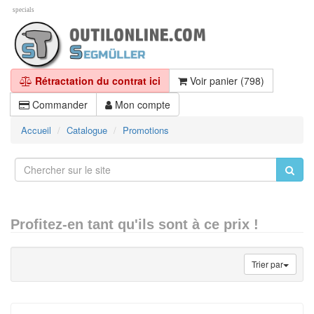
specials
Rétractation du contrat ici
Voir panier (798)
Commander
Mon compte
Accueil
Catalogue
Promotions
Profitez-en tant qu'ils sont à ce prix !
Trier par