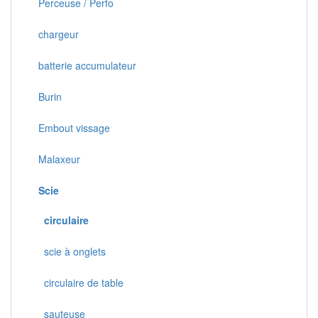
Perceuse / Perfo
chargeur
batterie accumulateur
Burin
Embout vissage
Malaxeur
Scie
circulaire
scie à onglets
circulaire de table
sauteuse