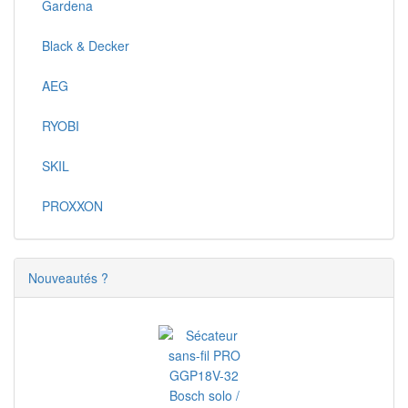
Gardena
Black & Decker
AEG
RYOBI
SKIL
PROXXON
Nouveautés ?