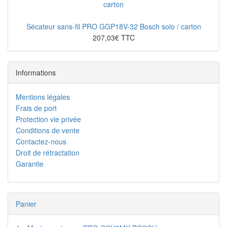
Sécateur sans-fil PRO GGP18V-32 Bosch solo / carton
207,03€ TTC
Informations
Mentions légales
Frais de port
Protection vie privée
Conditions de vente
Contactez-nous
Droit de rétractation
Garantie
Panier