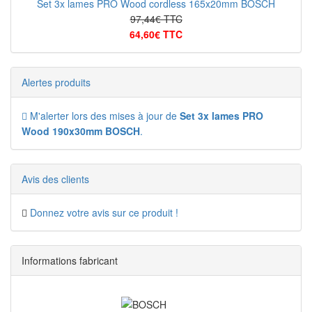
Set 3x lames PRO Wood cordless 165x20mm BOSCH
97,44€ TTC
64,60€ TTC
Alertes produits
M'alerter lors des mises à jour de
Set 3x lames PRO
Wood 190x30mm BOSCH
.
Avis des clients
Donnez votre avis sur ce produit !
Informations fabricant