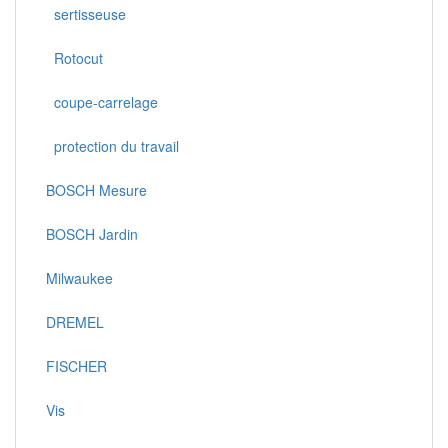
sertisseuse
Rotocut
coupe-carrelage
protection du travail
BOSCH Mesure
BOSCH Jardin
Milwaukee
DREMEL
FISCHER
Vis