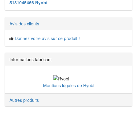
5131045466 Ryobi
.
Avis des clients
Donnez votre avis sur ce produit !
Informations fabricant
Mentions légales de Ryobi
Autres produits