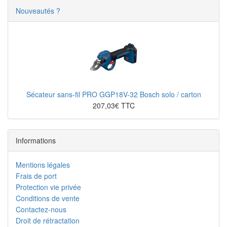
Nouveautés ?
Sécateur sans-fil PRO GGP18V-32 Bosch solo / carton
207,03€ TTC
Informations
Mentions légales
Frais de port
Protection vie privée
Conditions de vente
Contactez-nous
Droit de rétractation