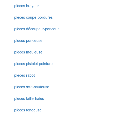
pièces broyeur
pièces coupe-bordures
pièces découpeur-ponceur
pièces ponceuse
pièces meuleuse
pièces pistolet peinture
pièces rabot
pieces scie-sauteuse
pièces taille-haies
pièces tondeuse