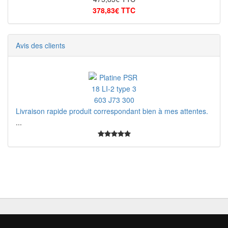
378,83€ TTC
Avis des clients
Livraison rapide produit correspondant bien à mes attentes.
...