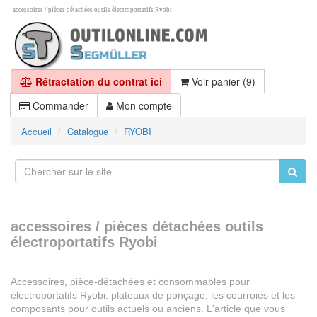
accessoires / pièces détachées outils électroportatifs Ryobi
Rétractation du contrat ici
Voir panier (9)
Commander
Mon compte
Accueil
Catalogue
RYOBI
accessoires / pièces détachées outils
électroportatifs Ryobi
Accessoires, pièce-détachées et consommables pour
électroportatifs Ryobi: plateaux de ponçage, les courroies et les
composants pour outils actuels ou anciens. L'article que vous