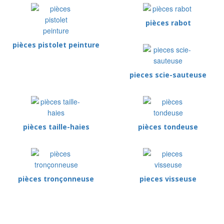
pièces rabot
pièces pistolet peinture
pieces scie-sauteuse
pièces taille-haies
pièces tondeuse
pièces tronçonneuse
pieces visseuse