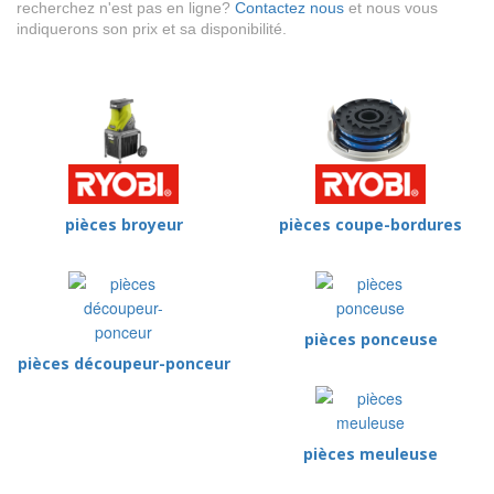
recherchez n'est pas en ligne?
Contactez nous
et nous vous
indiquerons son prix et sa disponibilité.
pièces broyeur
pièces coupe-bordures
pièces ponceuse
pièces découpeur-ponceur
pièces meuleuse