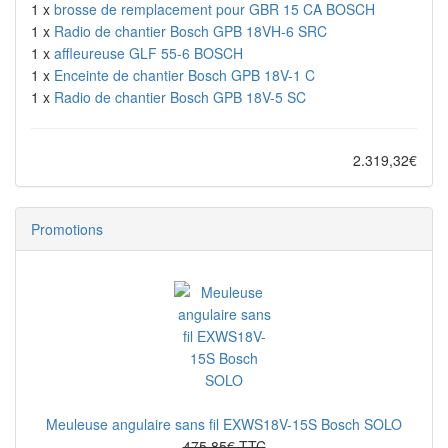
1 x
brosse de remplacement pour GBR 15 CA BOSCH
1 x
Radio de chantier Bosch GPB 18VH-6 SRC
1 x
affleureuse GLF 55-6 BOSCH
1 x
Enceinte de chantier Bosch GPB 18V-1 C
1 x
Radio de chantier Bosch GPB 18V-5 SC
2.319,32€
Promotions
Meuleuse angulaire sans fil EXWS18V-15S Bosch SOLO
475,85€ TTC