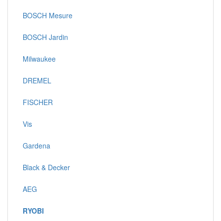
BOSCH Mesure
BOSCH Jardin
Milwaukee
DREMEL
FISCHER
Vis
Gardena
Black & Decker
AEG
RYOBI