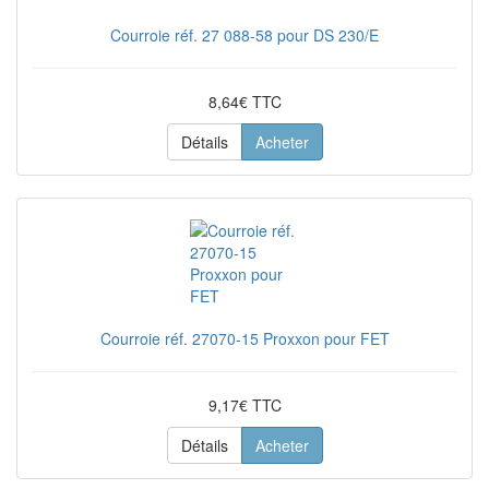
Courroie réf. 27 088-58 pour DS 230/E
8,64€ TTC
Détails
Acheter
Courroie réf. 27070-15 Proxxon pour FET
9,17€ TTC
Détails
Acheter