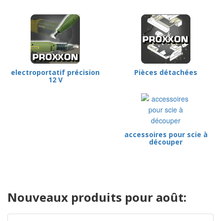
electroportatif précision
Pièces détachées
12 V
accessoires pour scie à
découper
Nouveaux produits pour août: