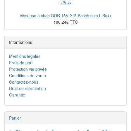
Visseuse à choc GDR 18V-215 Bosch solo L-Boxx
180,24€ TTC
Informations
Mentions légales
Frais de port
Protection vie privée
Conditions de vente
Contactez-nous
Droit de rétractation
Garantie
Panier