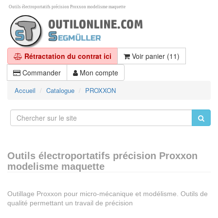
Outils électroportatifs précision Proxxon modelisme maquette
Rétractation du contrat ici
Voir panier (11)
Commander
Mon compte
Accueil
Catalogue
PROXXON
Outils électroportatifs précision Proxxon
modelisme maquette
Outillage Proxxon pour micro-mécanique et modélisme. Outils de
qualité permettant un travail de précision