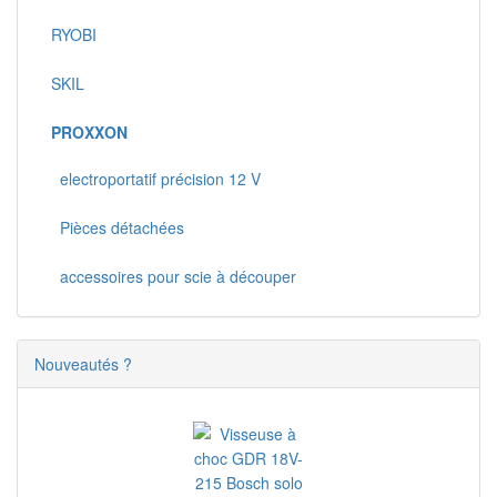
RYOBI
SKIL
PROXXON
electroportatif précision 12 V
Pièces détachées
accessoires pour scie à découper
Nouveautés ?