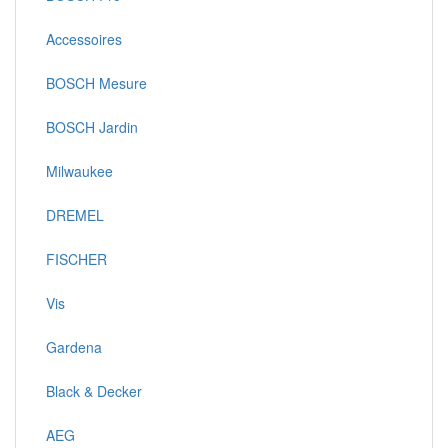
Accessoires
BOSCH Mesure
BOSCH Jardin
Milwaukee
DREMEL
FISCHER
Vis
Gardena
Black & Decker
AEG