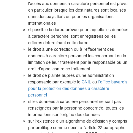
l'accès aux données à caractère personnel est prévu
en particulier lorsque les destinataires sont localisés
dans des pays tiers ou pour les organisations
internationales
si possible la durée prévue pour laquelle les données
à caractère personnel sont enregistrées ou les
critères déterminant cette durée
le droit à une correction ou à l'effacement des
données à caractère personnel les concernant ou la
limitation de leur traitement par le responsable ou un
droit d'appel contre ce traitement
le droit de plainte auprès d'une administration
responsable par exemple le
CNIL
ou
l'office bavarois
pour la protection des données à caractère
personnel
si les données à caractère personnel ne sont pas
renseignées par la personne concernée, toutes les
informations sur l'origine des données
sur l'existence d'un algorithme de décision y compris
par profilage comme décrit à l'article 22 paragraphe