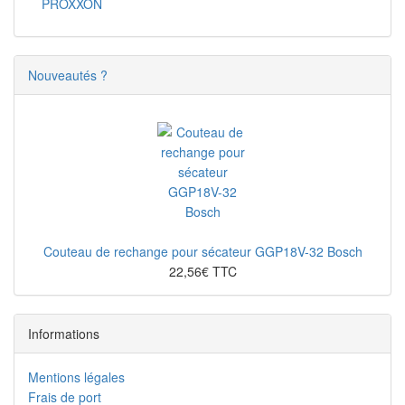
PROXXON
Nouveautés ?
Couteau de rechange pour sécateur GGP18V-32 Bosch
22,56€ TTC
Informations
Mentions légales
Frais de port