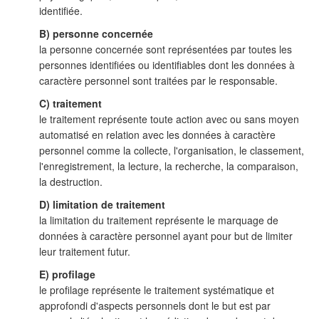
identifiée.
B) personne concernée
la personne concernée sont représentées par toutes les
personnes identifiées ou identifiables dont les données à
caractère personnel sont traitées par le responsable.
C) traitement
le traitement représente toute action avec ou sans moyen
automatisé en relation avec les données à caractère
personnel comme la collecte, l'organisation, le classement,
l'enregistrement, la lecture, la recherche, la comparaison,
la destruction.
D) limitation de traitement
la limitation du traitement représente le marquage de
données à caractère personnel ayant pour but de limiter
leur traitement futur.
E) profilage
le profilage représente le traitement systématique et
approfondi d'aspects personnels dont le but est par