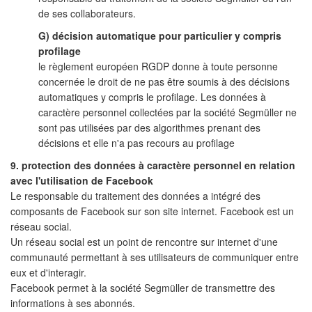
de ses collaborateurs.
G) décision automatique pour particulier y compris
profilage
le règlement européen RGDP donne à toute personne
concernée le droit de ne pas être soumis à des décisions
automatiques y compris le profilage. Les données à
caractère personnel collectées par la société Segmüller ne
sont pas utilisées par des algorithmes prenant des
décisions et elle n'a pas recours au profilage
9. protection des données à caractère personnel en relation
avec l'utilisation de Facebook
Le responsable du traitement des données a intégré des
composants de Facebook sur son site internet. Facebook est un
réseau social.
Un réseau social est un point de rencontre sur internet d'une
communauté permettant à ses utilisateurs de communiquer entre
eux et d'interagir.
Facebook permet à la société Segmüller de transmettre des
informations à ses abonnés.