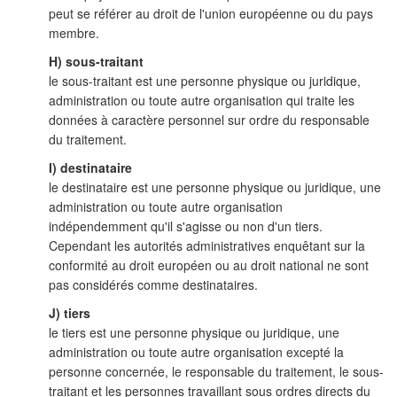
peut se référer au droit de l'union européenne ou du pays
membre.
H) sous-traitant
le sous-traitant est une personne physique ou juridique,
administration ou toute autre organisation qui traite les
données à caractère personnel sur ordre du responsable
du traitement.
I) destinataire
le destinataire est une personne physique ou juridique, une
administration ou toute autre organisation
indépendemment qu'il s'agisse ou non d'un tiers.
Cependant les autorités administratives enquêtant sur la
conformité au droit européen ou au droit national ne sont
pas considérés comme destinataires.
J) tiers
le tiers est une personne physique ou juridique, une
administration ou toute autre organisation excepté la
personne concernée, le responsable du traitement, le sous-
traitant et les personnes travaillant sous ordres directs du