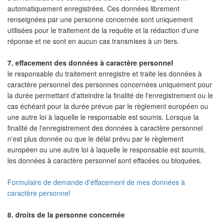
automatiquement enregistrées. Ces données librement
renseignées par une personne concernée sont uniquement
utilisées pour le traitement de la requête et la rédaction d'une
réponse et ne sont en aucun cas transmises à un tiers.
7. effacement des données à caractère personnel
le responsable du traitement enregistre et traite les données à
caractère personnel des personnes concernées uniquement pour
la durée permettant d'atteindre la finalité de l'enregistrement ou le
cas échéant pour la durée prévue par le règlement européen ou
une autre loi à laquelle le responsable est soumis. Lorsque la
finalité de l'enregistrement des données à caractère personnel
n'est plus donnée ou que le délai prévu par le règlement
européen ou une autre loi à laquelle le responsable est soumis,
les données à caractère personnel sont effacées ou bloquées.
Formulaire de demande d'éffacement de mes données à
caractère personnel
8. droits de la personne concernée