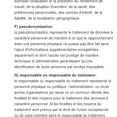
exemple l'évaluation et la prédiction du rendement de
travail, de la situation financière, de la santé, des
préférences personnelles, des centres d'intérêt, de la
fiabilité, de la localisation géographique.
F) pseudonymisation
la pseudonymisation représente le traitement de données à
caractère personnel de manière à ce que le rapprochement
avec une personne physique ne puisse pas être fait sans
l'ajout d'informations supplémentaires enregistrées
séparément et dont l'accès est protégé de manière
technique et administrative garantissant qu'une
identification de toute personne est rendue impossible.
G) responsable ou responsable du traitement
le responsable ou responsable du traitement représente la
personne physique ou juridique, l'administration, ou toute
autres organisations qui seule ou en commun décide des
finalités et des moyens pour le traitement des données à
caractère personnel. Si les finalités et les moyens du
traitement sont prévus par le droit de l'union européenne
ou du pays membre alors le responsable du traitement