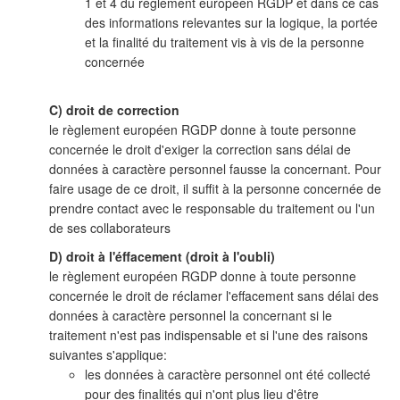
1 et 4 du règlement européen RGDP et dans ce cas
des informations relevantes sur la logique, la portée
et la finalité du traitement vis à vis de la personne
concernée
C) droit de correction
le règlement européen RGDP donne à toute personne
concernée le droit d'exiger la correction sans délai de
données à caractère personnel fausse la concernant. Pour
faire usage de ce droit, il suffit à la personne concernée de
prendre contact avec le responsable du traitement ou l'un
de ses collaborateurs
D) droit à l'éffacement (droit à l'oubli)
le règlement européen RGDP donne à toute personne
concernée le droit de réclamer l'effacement sans délai des
données à caractère personnel la concernant si le
traitement n'est pas indispensable et si l'une des raisons
suivantes s'applique:
les données à caractère personnel ont été collecté
pour des finalités qui n'ont plus lieu d'être