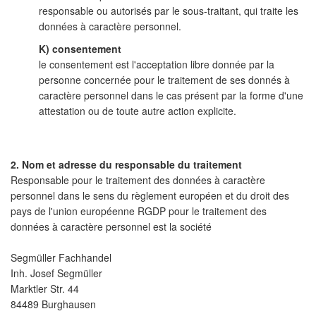
responsable ou autorisés par le sous-traitant, qui traite les
données à caractère personnel.
K) consentement
le consentement est l'acceptation libre donnée par la
personne concernée pour le traitement de ses donnés à
caractère personnel dans le cas présent par la forme d'une
attestation ou de toute autre action explicite.
2. Nom et adresse du responsable du traitement
Responsable pour le traitement des données à caractère
personnel dans le sens du règlement européen et du droit des
pays de l'union européenne RGDP pour le traitement des
données à caractère personnel est la société
Segmüller Fachhandel
Inh. Josef Segmüller
Marktler Str. 44
84489 Burghausen