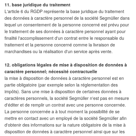
11. base juridique du traitement
L'article 6 du RGDP représente la base juridique du traitement
des données à caractère personnel de la société Segmüller dans
lequel un consentement de la personne concerné est prévu pour
le traitement de ses données à caractère personnel ayant pour
finalité l'accomplissement d'un contrat entre le responsable du
traitement et la personne concerné comme la livraison de
marchandises ou la réalisation d'un service après vente.
12. obligations légales de mise à disposition de données à
caractère personnel; nécessité contractuelle
la mise à disposition de données à caractère personnel est en
partie obligatoire (par exemple selon la réglementation des
impôts). Sans une mise à disposition de certaines données à
caractères personnels, la société Segmüller n'est pas en mesure
d'éditer et de remplir un contrat avec une personne concernée.
La personne concernée a à tout moment la possibilité de se
mettre en contact avec un employé de la société Segmüller afin
d'obtenir des informations sur la nature obligatoire de la mise à
disposition de données à caractère personnel ainsi que sur les