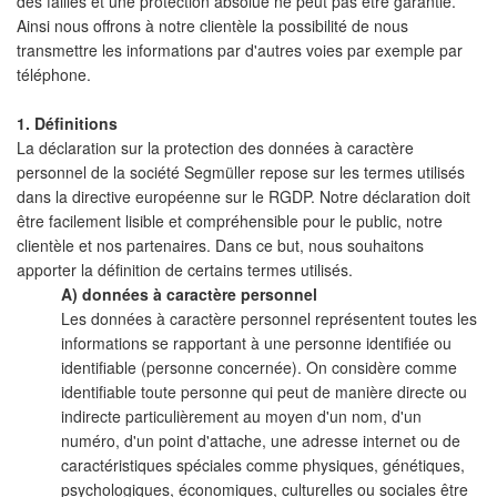
des failles et une protection absolue ne peut pas être garantie.
Ainsi nous offrons à notre clientèle la possibilité de nous
transmettre les informations par d'autres voies par exemple par
téléphone.
1. Définitions
La déclaration sur la protection des données à caractère
personnel de la société Segmüller repose sur les termes utilisés
dans la directive européenne sur le RGDP. Notre déclaration doit
être facilement lisible et compréhensible pour le public, notre
clientèle et nos partenaires. Dans ce but, nous souhaitons
apporter la définition de certains termes utilisés.
A) données à caractère personnel
Les données à caractère personnel représentent toutes les
informations se rapportant à une personne identifiée ou
identifiable (personne concernée). On considère comme
identifiable toute personne qui peut de manière directe ou
indirecte particulièrement au moyen d'un nom, d'un
numéro, d'un point d'attache, une adresse internet ou de
caractéristiques spéciales comme physiques, génétiques,
psychologiques, économiques, culturelles ou sociales être