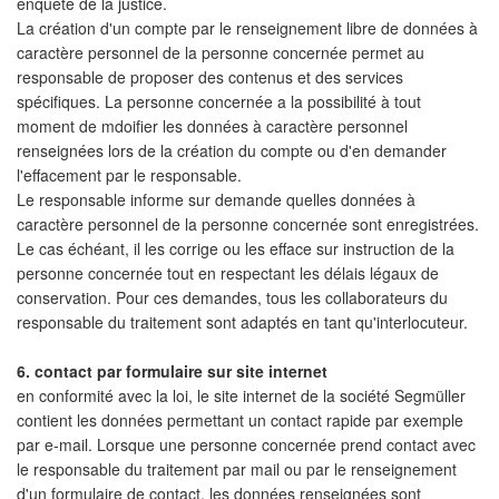
enquête de la justice.
La création d'un compte par le renseignement libre de données à
caractère personnel de la personne concernée permet au
responsable de proposer des contenus et des services
spécifiques. La personne concernée a la possibilité à tout
moment de mdoifier les données à caractère personnel
renseignées lors de la création du compte ou d'en demander
l'effacement par le responsable.
Le responsable informe sur demande quelles données à
caractère personnel de la personne concernée sont enregistrées.
Le cas échéant, il les corrige ou les efface sur instruction de la
personne concernée tout en respectant les délais légaux de
conservation. Pour ces demandes, tous les collaborateurs du
responsable du traitement sont adaptés en tant qu'interlocuteur.
6. contact par formulaire sur site internet
en conformité avec la loi, le site internet de la société Segmüller
contient les données permettant un contact rapide par exemple
par e-mail. Lorsque une personne concernée prend contact avec
le responsable du traitement par mail ou par le renseignement
d'un formulaire de contact, les données renseignées sont