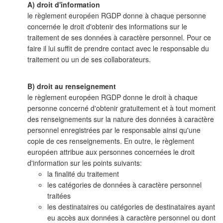
A) droit d'information
le règlement européen RGDP donne à chaque personne
concernée le droit d'obtenir des informations sur le
traitement de ses données à caractère personnel. Pour ce
faire il lui suffit de prendre contact avec le responsable du
traitement ou un de ses collaborateurs.
B) droit au renseignement
le règlement européen RGDP donne le droit à chaque
personne concerné d'obtenir gratuitement et à tout moment
des renseignements sur la nature des données à caractère
personnel enregistrées par le responsable ainsi qu'une
copie de ces renseignements. En outre, le règlement
européen attribue aux personnes concernées le droit
d'information sur les points suivants:
la finalité du traitement
les catégories de données à caractère personnel
traitées
les destinataires ou catégories de destinataires ayant
eu accès aux données à caractère personnel ou dont