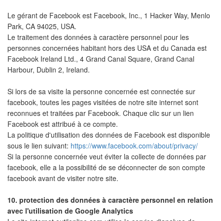
Le gérant de Facebook est Facebook, Inc., 1 Hacker Way, Menlo
Park, CA 94025, USA.
Le traitement des données à caractère personnel pour les
personnes concernées habitant hors des USA et du Canada est
Facebook Ireland Ltd., 4 Grand Canal Square, Grand Canal
Harbour, Dublin 2, Ireland.
Si lors de sa visite la personne concernée est connectée sur
facebook, toutes les pages visitées de notre site internet sont
reconnues et traitées par Facebook. Chaque clic sur un lien
Facebook est attribué à ce compte.
La politique d'utilisation des données de Facebook est disponible
sous le lien suivant:
https://www.facebook.com/about/privacy/
Si la personne concernée veut éviter la collecte de données par
facebook, elle a la possibilité de se déconnecter de son compte
facebook avant de visiter notre site.
10. protection des données à caractère personnel en relation
avec l'utilisation de Google Analytics