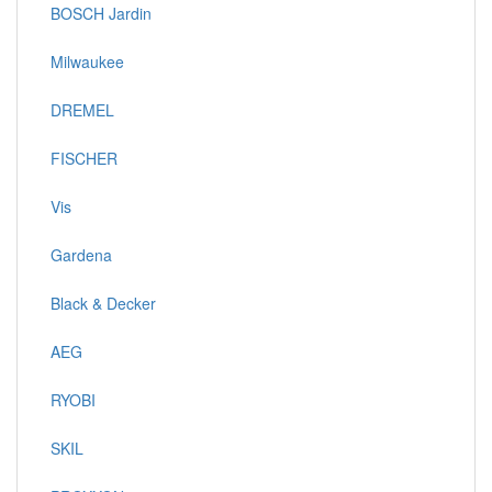
BOSCH Jardin
Milwaukee
DREMEL
FISCHER
Vis
Gardena
Black & Decker
AEG
RYOBI
SKIL