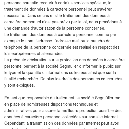
personne souhaite recourir à certains services spéciaux, le
traitement de données à caractère personnel peut s'avérer
nécessaire. Dans ce cas et si le traitement des données à
caractère personnel n'est pas prévu par la loi, nous procédons à
une demande d'autorisation de la personne concernée.
Le traitement des données à caractère personnel comme par
exemple le nom, l'adresse, l'adresse mail ou le numéro de
téléphone de la personne concernée est réalisé en respect des
lois européennes et allemandes.
La présente déclaration sur la protection des données à caractère
personnel permet à la société Segmüller d'informer le public sur
le type et la quantité d'informations collectées ainsi que sur la
finalité recherchée. De plus les droits des personnes concernées
y sont expliqués.
En tant que responsable du traitement, la société Segmüller met
en place de nombreuses dispositions techniques et
administratives pour assurer la meilleure protection possible des
données à caractère personnel collectées sur son site internet.
Cependant la transmission des données par internet peut avoir