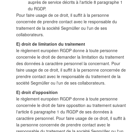
auprès de service décrits à l'article 8 paragraphe 1
du RGDP.
Pour faire usage de ce droit, il suffit à la personne
concernée de prendre contact avec le responsable du
traitement de la société Segmüller ou l'un de ses
collaborateurs.
E) droit de limitation du traitement
le règlement européen RGDP donne à toute personne
concernée le droit de demander la limitation du traitement
des données à caractère personnel la concernant. Pour
faire usage de ce droit, il suffit à la personne concernée de
prendre contact avec le responsable du traitement de la
société Segmüller ou l'un de ses collaborateurs.
E) droit d'opposition
le règlement européen RGDP donne à toute personne
concernée le droit de faire opposition au traitement suivant
l'article 6 paragraphe 1 du RGDP de ses données à
caractère personnel. Pour faire usage de ce droit, il suffit à
la personne concernée de prendre contact avec le
responsable du traitement de la société Segmüller ou l'un