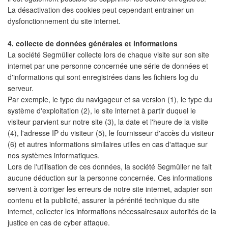
La désactivation des cookies peut cependant entrainer un
dysfonctionnement du site internet.
4. collecte de données générales et informations
La société Segmüller collecte lors de chaque visite sur son site
internet par une personne concernée une série de données et
d'informations qui sont enregistrées dans les fichiers log du
serveur.
Par exemple, le type du navigageur et sa version (1), le type du
système d'exploitation (2), le site internet à partir duquel le
visiteur parvient sur notre site (3), la date et l'heure de la visite
(4), l'adresse IP du visiteur (5), le fournisseur d'accès du visiteur
(6) et autres informations similaires utiles en cas d'attaque sur
nos systèmes informatiques.
Lors de l'utilisation de ces données, la société Segmüller ne fait
aucune déduction sur la personne concernée. Ces informations
servent à corriger les erreurs de notre site internet, adapter son
contenu et la publicité, assurer la pérénité technique du site
internet, collecter les informations nécessairesaux autorités de la
justice en cas de cyber attaque.