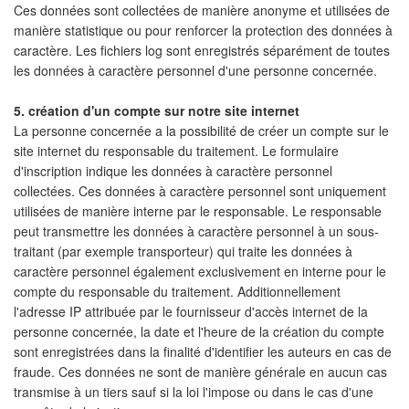
Ces données sont collectées de manière anonyme et utilisées de
manière statistique ou pour renforcer la protection des données à
caractère. Les fichiers log sont enregistrés séparément de toutes
les données à caractère personnel d'une personne concernée.
5. création d'un compte sur notre site internet
La personne concernée a la possibilité de créer un compte sur le
site internet du responsable du traitement. Le formulaire
d'inscription indique les données à caractère personnel
collectées. Ces données à caractère personnel sont uniquement
utilisées de manière interne par le responsable. Le responsable
peut transmettre les données à caractère personnel à un sous-
traitant (par exemple transporteur) qui traite les données à
caractère personnel également exclusivement en interne pour le
compte du responsable du traitement. Additionnellement
l'adresse IP attribuée par le fournisseur d'accès internet de la
personne concernée, la date et l'heure de la création du compte
sont enregistrées dans la finalité d'identifier les auteurs en cas de
fraude. Ces données ne sont de manière générale en aucun cas
transmise à un tiers sauf si la loi l'impose ou dans le cas d'une