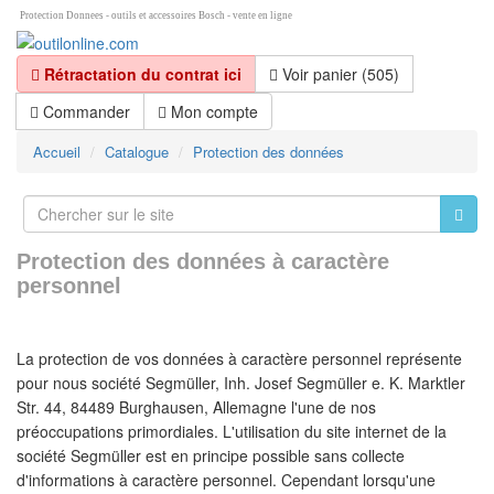
Protection Donnees - outils et accessoires Bosch - vente en ligne
Rétractation du contrat ici
Voir panier (505)
Commander
Mon compte
Accueil
Catalogue
Protection des données
Protection des données à caractère
personnel
La protection de vos données à caractère personnel représente
pour nous société Segmüller, Inh. Josef Segmüller e. K. Marktler
Str. 44, 84489 Burghausen, Allemagne l'une de nos
préoccupations primordiales. L'utilisation du site internet de la
société Segmüller est en principe possible sans collecte
d'informations à caractère personnel. Cependant lorsqu'une