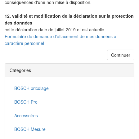
conséquences d'une non mise à disposition.
12. validité et modification de la déclaration sur la protection
des données
cette déclaration date de juillet 2019 et est actuelle.
Formulaire de demande d'éffacement de mes données à
caractère personnel
Continuer
Catégories
BOSCH bricolage
BOSCH Pro
Accessoires
BOSCH Mesure