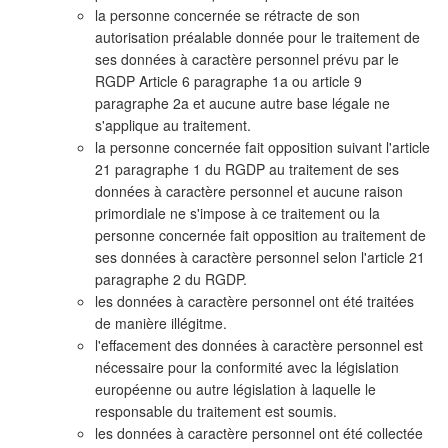
la personne concernée se rétracte de son
autorisation préalable donnée pour le traitement de
ses données à caractère personnel prévu par le
RGDP Article 6 paragraphe 1a ou article 9
paragraphe 2a et aucune autre base légale ne
s'applique au traitement.
la personne concernée fait opposition suivant l'article
21 paragraphe 1 du RGDP au traitement de ses
données à caractère personnel et aucune raison
primordiale ne s'impose à ce traitement ou la
personne concernée fait opposition au traitement de
ses données à caractère personnel selon l'article 21
paragraphe 2 du RGDP.
les données à caractère personnel ont été traitées
de manière illégitme.
l'effacement des données à caractère personnel est
nécessaire pour la conformité avec la législation
européenne ou autre législation à laquelle le
responsable du traitement est soumis.
les données à caractère personnel ont été collectée