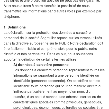
des failles et une protection absolue ne peut pas être garantie.
Ainsi nous offrons à notre clientèle la possibilité de nous
transmettre les informations par d'autres voies par exemple par
téléphone.
1. Définitions
La déclaration sur la protection des données à caractère
personnel de la société Segmüller repose sur les termes utilisés
dans la directive européenne sur le RGDP. Notre déclaration doit
être facilement lisible et compréhensible pour le public, notre
clientèle et nos partenaires. Dans ce but, nous souhaitons
apporter la définition de certains termes utilisés.
A) données à caractère personnel
Les données à caractère personnel représentent toutes les
informations se rapportant à une personne identifiée ou
identifiable (personne concernée). On considère comme
identifiable toute personne qui peut de manière directe ou
indirecte particulièrement au moyen d'un nom, d'un
numéro, d'un point d'attache, une adresse internet ou de
caractéristiques spéciales comme physiques, génétiques,
psychologiques, économiques, culturelles ou sociales être