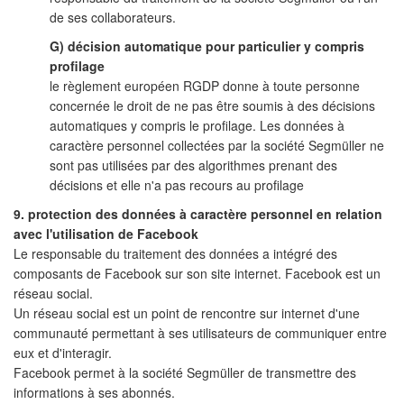
de ses collaborateurs.
G) décision automatique pour particulier y compris
profilage
le règlement européen RGDP donne à toute personne
concernée le droit de ne pas être soumis à des décisions
automatiques y compris le profilage. Les données à
caractère personnel collectées par la société Segmüller ne
sont pas utilisées par des algorithmes prenant des
décisions et elle n'a pas recours au profilage
9. protection des données à caractère personnel en relation
avec l'utilisation de Facebook
Le responsable du traitement des données a intégré des
composants de Facebook sur son site internet. Facebook est un
réseau social.
Un réseau social est un point de rencontre sur internet d'une
communauté permettant à ses utilisateurs de communiquer entre
eux et d'interagir.
Facebook permet à la société Segmüller de transmettre des
informations à ses abonnés.