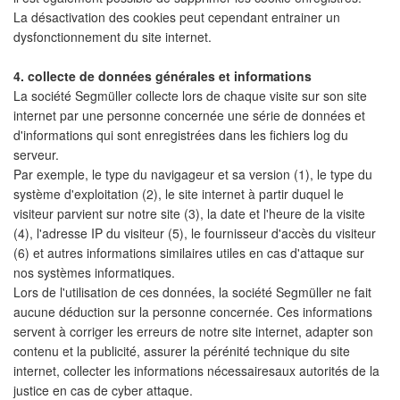
La désactivation des cookies peut cependant entrainer un
dysfonctionnement du site internet.
4. collecte de données générales et informations
La société Segmüller collecte lors de chaque visite sur son site
internet par une personne concernée une série de données et
d'informations qui sont enregistrées dans les fichiers log du
serveur.
Par exemple, le type du navigageur et sa version (1), le type du
système d'exploitation (2), le site internet à partir duquel le
visiteur parvient sur notre site (3), la date et l'heure de la visite
(4), l'adresse IP du visiteur (5), le fournisseur d'accès du visiteur
(6) et autres informations similaires utiles en cas d'attaque sur
nos systèmes informatiques.
Lors de l'utilisation de ces données, la société Segmüller ne fait
aucune déduction sur la personne concernée. Ces informations
servent à corriger les erreurs de notre site internet, adapter son
contenu et la publicité, assurer la pérénité technique du site
internet, collecter les informations nécessairesaux autorités de la
justice en cas de cyber attaque.