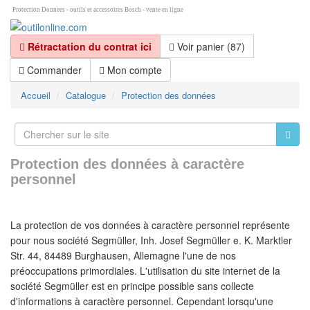
Protection Donnees - outils et accessoires Bosch - vente en ligne
Rétractation du contrat ici
Voir panier (87)
Commander
Mon compte
Accueil
Catalogue
Protection des données
Protection des données à caractère
personnel
La protection de vos données à caractère personnel représente
pour nous société Segmüller, Inh. Josef Segmüller e. K. Marktler
Str. 44, 84489 Burghausen, Allemagne l'une de nos
préoccupations primordiales. L'utilisation du site internet de la
société Segmüller est en principe possible sans collecte
d'informations à caractère personnel. Cependant lorsqu'une