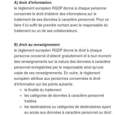
A) droit d'information
le règlement européen RGDP donne à chaque personne
concernée le droit d'obtenir des informations sur le
traitement de ses données à caractère personnel. Pour ce
faire il lui suffit de prendre contact avec le responsable du
traitement ou un de ses collaborateurs.
B) droit au renseignement
le règlement européen RGDP donne le droit à chaque
personne concerné d'obtenir gratuitement et à tout moment
des renseignements sur la nature des données à caractère
personnel enregistrées par le responsable ainsi qu'une
copie de ces renseignements. En outre, le règlement
européen attribue aux personnes concernées le droit
d'information sur les points suivants:
la finalité du traitement
les catégories de données à caractère personnel
traitées
les destinataires ou catégories de destinataires ayant
eu accès aux données à caractère personnel ou dont