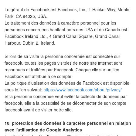
Le gérant de Facebook est Facebook, Inc., 1 Hacker Way, Menlo
Park, CA 94025, USA.
Le traitement des données à caractère personnel pour les
personnes concernées habitant hors des USA et du Canada est
Facebook Ireland Ltd., 4 Grand Canal Square, Grand Canal
Harbour, Dublin 2, Ireland.
Si lors de sa visite la personne concernée est connectée sur
facebook, toutes les pages visitées de notre site internet sont
reconnues et traitées par Facebook. Chaque clic sur un lien
Facebook est attribué à ce compte.
La politique d'utilisation des données de Facebook est disponible
sous le lien suivant:
https://www.facebook.com/about/privacy/
Si la personne concernée veut éviter la collecte de données par
facebook, elle a la possibilité de se déconnecter de son compte
facebook avant de visiter notre site.
10. protection des données à caractère personnel en relation
avec l'utilisation de Google Analytics