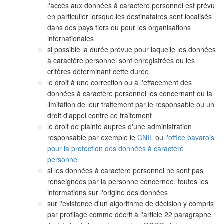
l'accès aux données à caractère personnel est prévu
en particulier lorsque les destinataires sont localisés
dans des pays tiers ou pour les organisations
internationales
si possible la durée prévue pour laquelle les données
à caractère personnel sont enregistrées ou les
critères déterminant cette durée
le droit à une correction ou à l'effacement des
données à caractère personnel les concernant ou la
limitation de leur traitement par le responsable ou un
droit d'appel contre ce traitement
le droit de plainte auprès d'une administration
responsable par exemple le
CNIL
ou
l'office bavarois
pour la protection des données à caractère
personnel
si les données à caractère personnel ne sont pas
renseignées par la personne concernée, toutes les
informations sur l'origine des données
sur l'existence d'un algorithme de décision y compris
par profilage comme décrit à l'article 22 paragraphe