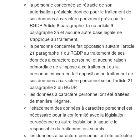
la personne concernée se rétracte de son
autorisation préalable donnée pour le traitement de
ses données à caractère personnel prévu par le
RGDP Article 6 paragraphe 1a ou article 9
paragraphe 2a et aucune autre base légale ne
s'applique au traitement.
la personne concernée fait opposition suivant l'article
21 paragraphe 1 du RGDP au traitement de ses
données à caractère personnel et aucune raison
primordiale ne s'impose à ce traitement ou la
personne concernée fait opposition au traitement de
ses données à caractère personnel selon l'article 21
paragraphe 2 du RGDP.
les données à caractère personnel ont été traitées
de manière illégitme.
l'effacement des données à caractère personnel est
nécessaire pour la conformité avec la législation
européenne ou autre législation à laquelle le
responsable du traitement est soumis.
les données à caractère personnel ont été collectée