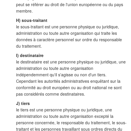
peut se référer au droit de l'union européenne ou du pays
membre.
H) sous-traitant
le sous-traitant est une personne physique ou juridique,
administration ou toute autre organisation qui traite les
données à caractère personnel sur ordre du responsable
du traitement.
I) destinataire
le destinataire est une personne physique ou juridique, une
administration ou toute autre organisation
indépendemment qu'il s'agisse ou non d'un tiers.
Cependant les autorités administratives enquêtant sur la
conformité au droit européen ou au droit national ne sont
pas considérés comme destinataires.
J) tiers
le tiers est une personne physique ou juridique, une
administration ou toute autre organisation excepté la
personne concernée, le responsable du traitement, le sous-
traitant et les personnes travaillant sous ordres directs du