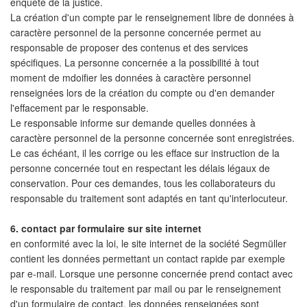
enquête de la justice.
La création d'un compte par le renseignement libre de données à
caractère personnel de la personne concernée permet au
responsable de proposer des contenus et des services
spécifiques. La personne concernée a la possibilité à tout
moment de mdoifier les données à caractère personnel
renseignées lors de la création du compte ou d'en demander
l'effacement par le responsable.
Le responsable informe sur demande quelles données à
caractère personnel de la personne concernée sont enregistrées.
Le cas échéant, il les corrige ou les efface sur instruction de la
personne concernée tout en respectant les délais légaux de
conservation. Pour ces demandes, tous les collaborateurs du
responsable du traitement sont adaptés en tant qu'interlocuteur.
6. contact par formulaire sur site internet
en conformité avec la loi, le site internet de la société Segmüller
contient les données permettant un contact rapide par exemple
par e-mail. Lorsque une personne concernée prend contact avec
le responsable du traitement par mail ou par le renseignement
d'un formulaire de contact, les données renseignées sont