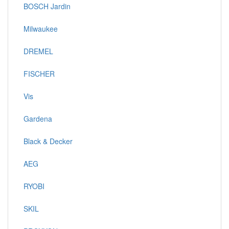
BOSCH Jardin
Milwaukee
DREMEL
FISCHER
Vis
Gardena
Black & Decker
AEG
RYOBI
SKIL