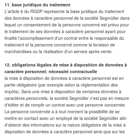
11. base juridique du traitement
L'article 6 du RGDP représente la base juridique du traitement
des données à caractère personnel de la société Segmüller dans
lequel un consentement de la personne concerné est prévu pour
le traitement de ses données à caractère personnel ayant pour
finalité l'accomplissement d'un contrat entre le responsable du
traitement et la personne concerné comme la livraison de
marchandises ou la réalisation d'un service après vente.
12. obligations légales de mise à disposition de données à
caractère personnel; nécessité contractuelle
la mise à disposition de données à caractère personnel est en
partie obligatoire (par exemple selon la réglementation des
impôts). Sans une mise à disposition de certaines données à
caractères personnels, la société Segmüller n'est pas en mesure
d'éditer et de remplir un contrat avec une personne concernée.
La personne concernée a à tout moment la possibilité de se
mettre en contact avec un employé de la société Segmüller afin
d'obtenir des informations sur la nature obligatoire de la mise à
disposition de données à caractère personnel ainsi que sur les