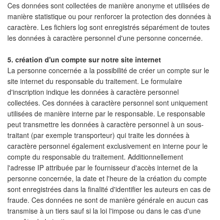
Ces données sont collectées de manière anonyme et utilisées de
manière statistique ou pour renforcer la protection des données à
caractère. Les fichiers log sont enregistrés séparément de toutes
les données à caractère personnel d'une personne concernée.
5. création d'un compte sur notre site internet
La personne concernée a la possibilité de créer un compte sur le
site internet du responsable du traitement. Le formulaire
d'inscription indique les données à caractère personnel
collectées. Ces données à caractère personnel sont uniquement
utilisées de manière interne par le responsable. Le responsable
peut transmettre les données à caractère personnel à un sous-
traitant (par exemple transporteur) qui traite les données à
caractère personnel également exclusivement en interne pour le
compte du responsable du traitement. Additionnellement
l'adresse IP attribuée par le fournisseur d'accès internet de la
personne concernée, la date et l'heure de la création du compte
sont enregistrées dans la finalité d'identifier les auteurs en cas de
fraude. Ces données ne sont de manière générale en aucun cas
transmise à un tiers sauf si la loi l'impose ou dans le cas d'une