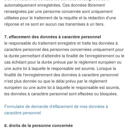
automatiquement enregistrées. Ces données librement
renseignées par une personne concernée sont uniquement
utilisées pour le traitement de la requête et la rédaction d'une
réponse et ne sont en aucun cas transmises à un tiers.
7. effacement des données à caractère personnel
le responsable du traitement enregistre et traite les données à
caractère personnel des personnes concernées uniquement pour
la durée permettant d'atteindre la finalité de l'enregistrement ou le
cas échéant pour la durée prévue par le règlement européen ou
une autre loi à laquelle le responsable est soumis. Lorsque la
finalité de l'enregistrement des données à caractère personnel
n'est plus donnée ou que le délai prévu par le règlement
européen ou une autre loi à laquelle le responsable est soumis,
les données à caractère personnel sont effacées ou bloquées.
Formulaire de demande d'éffacement de mes données à
caractère personnel
8. droits de la personne concernée