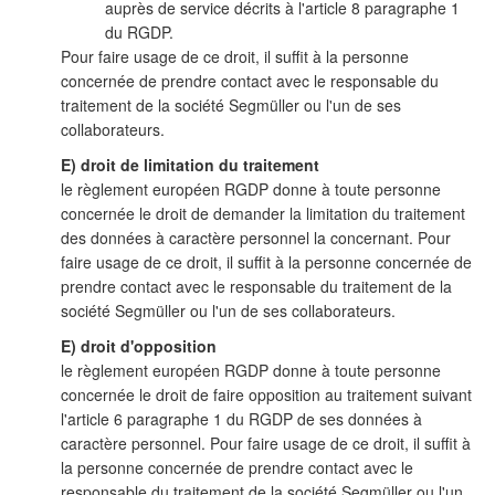
auprès de service décrits à l'article 8 paragraphe 1
du RGDP.
Pour faire usage de ce droit, il suffit à la personne
concernée de prendre contact avec le responsable du
traitement de la société Segmüller ou l'un de ses
collaborateurs.
E) droit de limitation du traitement
le règlement européen RGDP donne à toute personne
concernée le droit de demander la limitation du traitement
des données à caractère personnel la concernant. Pour
faire usage de ce droit, il suffit à la personne concernée de
prendre contact avec le responsable du traitement de la
société Segmüller ou l'un de ses collaborateurs.
E) droit d'opposition
le règlement européen RGDP donne à toute personne
concernée le droit de faire opposition au traitement suivant
l'article 6 paragraphe 1 du RGDP de ses données à
caractère personnel. Pour faire usage de ce droit, il suffit à
la personne concernée de prendre contact avec le
responsable du traitement de la société Segmüller ou l'un