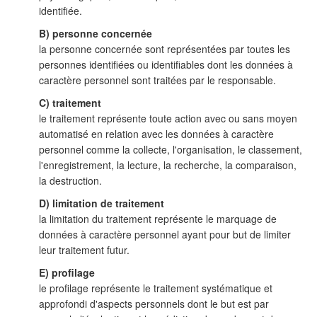
identifiée.
B) personne concernée
la personne concernée sont représentées par toutes les
personnes identifiées ou identifiables dont les données à
caractère personnel sont traitées par le responsable.
C) traitement
le traitement représente toute action avec ou sans moyen
automatisé en relation avec les données à caractère
personnel comme la collecte, l'organisation, le classement,
l'enregistrement, la lecture, la recherche, la comparaison,
la destruction.
D) limitation de traitement
la limitation du traitement représente le marquage de
données à caractère personnel ayant pour but de limiter
leur traitement futur.
E) profilage
le profilage représente le traitement systématique et
approfondi d'aspects personnels dont le but est par