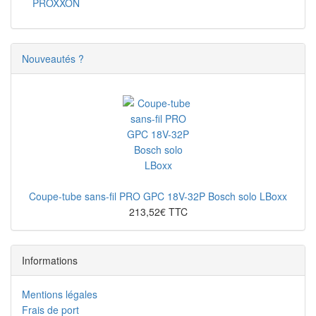
PROXXON
Nouveautés ?
Coupe-tube sans-fil PRO GPC 18V-32P Bosch solo LBoxx
213,52€ TTC
Informations
Mentions légales
Frais de port