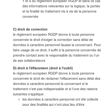
1 et 4 du règlement européen RGDP et dans ce cas
des informations relevantes sur la logique, la portée
et la finalité du traitement vis à vis de la personne
concernée
C) droit de correction
le règlement européen RGDP donne à toute personne
concernée le droit d'exiger la correction sans délai de
données à caractère personnel fausse la concernant. Pour
faire usage de ce droit, il suffit à la personne concernée de
prendre contact avec le responsable du traitement ou l'un
de ses collaborateurs
D) droit à l'éffacement (droit à l'oubli)
le règlement européen RGDP donne à toute personne
concernée le droit de réclamer l'effacement sans délai des
données à caractère personnel la concernant si le
traitement n'est pas indispensable et si l'une des raisons
suivantes s'applique:
les données à caractère personnel ont été collecté
pour des finalités qui n'ont plus lieu d'être