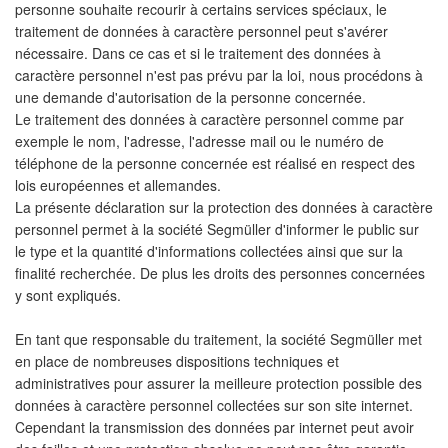
personne souhaite recourir à certains services spéciaux, le
traitement de données à caractère personnel peut s'avérer
nécessaire. Dans ce cas et si le traitement des données à
caractère personnel n'est pas prévu par la loi, nous procédons à
une demande d'autorisation de la personne concernée.
Le traitement des données à caractère personnel comme par
exemple le nom, l'adresse, l'adresse mail ou le numéro de
téléphone de la personne concernée est réalisé en respect des
lois européennes et allemandes.
La présente déclaration sur la protection des données à caractère
personnel permet à la société Segmüller d'informer le public sur
le type et la quantité d'informations collectées ainsi que sur la
finalité recherchée. De plus les droits des personnes concernées
y sont expliqués.
En tant que responsable du traitement, la société Segmüller met
en place de nombreuses dispositions techniques et
administratives pour assurer la meilleure protection possible des
données à caractère personnel collectées sur son site internet.
Cependant la transmission des données par internet peut avoir