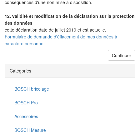
conséquences d'une non mise à disposition.
12. validité et modification de la déclaration sur la protection
des données
cette déclaration date de juillet 2019 et est actuelle.
Formulaire de demande d'éffacement de mes données à
caractère personnel
Continuer
Catégories
BOSCH bricolage
BOSCH Pro
Accessoires
BOSCH Mesure