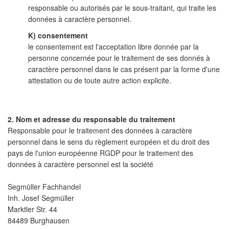
responsable ou autorisés par le sous-traitant, qui traite les
données à caractère personnel.
K) consentement
le consentement est l'acceptation libre donnée par la
personne concernée pour le traitement de ses donnés à
caractère personnel dans le cas présent par la forme d'une
attestation ou de toute autre action explicite.
2. Nom et adresse du responsable du traitement
Responsable pour le traitement des données à caractère
personnel dans le sens du règlement européen et du droit des
pays de l'union européenne RGDP pour le traitement des
données à caractère personnel est la société
Segmüller Fachhandel
Inh. Josef Segmüller
Marktler Str. 44
84489 Burghausen