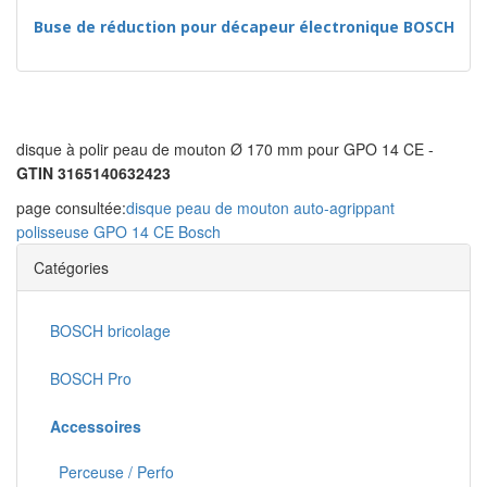
Buse de réduction pour décapeur électronique BOSCH
disque à polir peau de mouton Ø 170 mm pour GPO 14 CE -
GTIN 3165140632423
page consultée:
disque peau de mouton auto-agrippant
polisseuse GPO 14 CE Bosch
Catégories
BOSCH bricolage
BOSCH Pro
Accessoires
Perceuse / Perfo