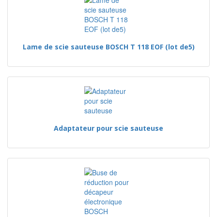
Lame de scie sauteuse BOSCH T 118 EOF (lot de5)
Adaptateur pour scie sauteuse