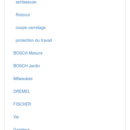
sertisseuse
Rotocut
coupe-carrelage
protection du travail
BOSCH Mesure
BOSCH Jardin
Milwaukee
DREMEL
FISCHER
Vis
Gardena