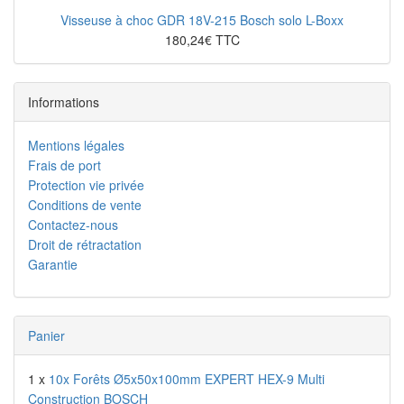
Visseuse à choc GDR 18V-215 Bosch solo L-Boxx
180,24€ TTC
Informations
Mentions légales
Frais de port
Protection vie privée
Conditions de vente
Contactez-nous
Droit de rétractation
Garantie
Panier
1 x
10x Forêts Ø5x50x100mm EXPERT HEX-9 Multi
Construction BOSCH