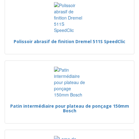
Polissoir abrasif de finition Dremel 511S SpeedClic
Patin intermédiaire pour plateau de ponçage 150mm
Bosch