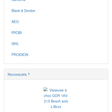
Black & Decker
AEG
RYOBI
SKIL
PROXXON
Nouveautés ?