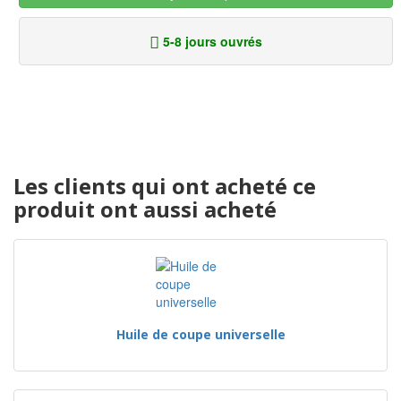
5-8 jours ouvrés
Les clients qui ont acheté ce
produit ont aussi acheté
Huile de coupe universelle