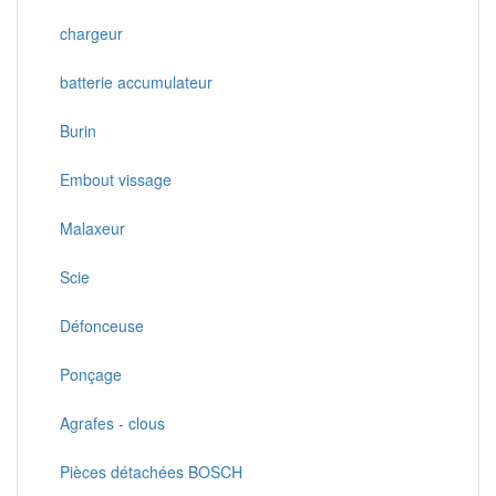
chargeur
batterie accumulateur
Burin
Embout vissage
Malaxeur
Scie
Défonceuse
Ponçage
Agrafes - clous
Pièces détachées BOSCH