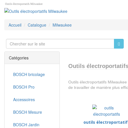
Outils électroportatifs Milwaukee
Accueil
Catalogue
Milwaukee
Catégories
Outils électroportati
BOSCH bricolage
Outils électroportatifs Milwaukee 
BOSCH Pro
de travailler de manière plus effi
Accessoires
BOSCH Mesure
outils électroportatif
BOSCH Jardin