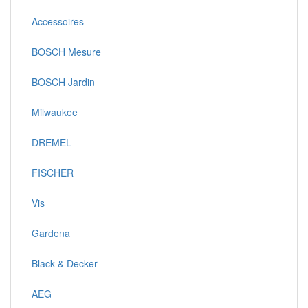
Accessoires
BOSCH Mesure
BOSCH Jardin
Milwaukee
DREMEL
FISCHER
Vis
Gardena
Black & Decker
AEG