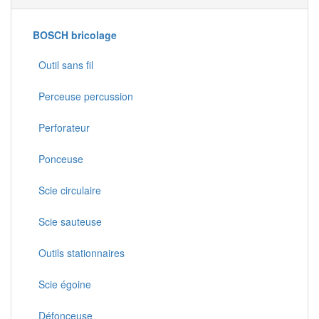
BOSCH bricolage
Outil sans fil
Perceuse percussion
Perforateur
Ponceuse
Scie circulaire
Scie sauteuse
Outils stationnaires
Scie égoine
Défonceuse