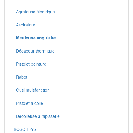
Agrafeuse électrique
Aspirateur
Meuleuse angulaire
Décapeur thermique
Pistolet peinture
Rabot
Outil multifonction
Pistolet à colle
Décolleuse à tapisserie
BOSCH Pro