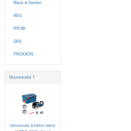
Black & Decker
AEG
RYOBI
SKIL
PROXXON
Nouveautés ?
rainureuse à béton sans-