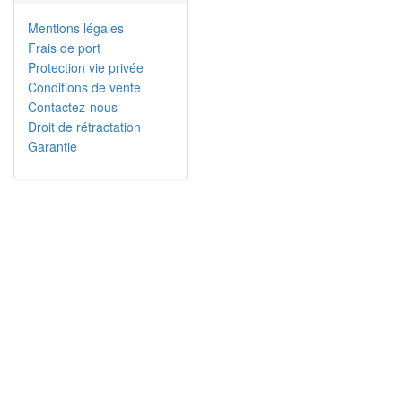
Mentions légales
Frais de port
Protection vie privée
Conditions de vente
Contactez-nous
Droit de rétractation
Garantie