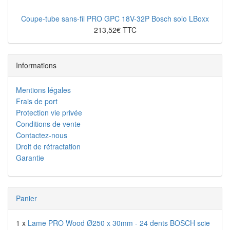
Coupe-tube sans-fil PRO GPC 18V-32P Bosch solo LBoxx
213,52€ TTC
Informations
Mentions légales
Frais de port
Protection vie privée
Conditions de vente
Contactez-nous
Droit de rétractation
Garantie
Panier
1 x
Lame PRO Wood Ø250 x 30mm - 24 dents BOSCH scie