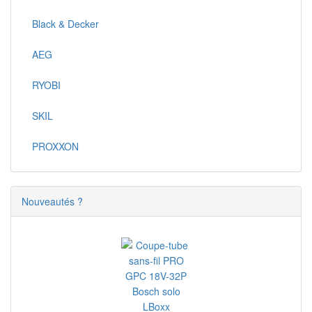
Black & Decker
AEG
RYOBI
SKIL
PROXXON
Nouveautés ?