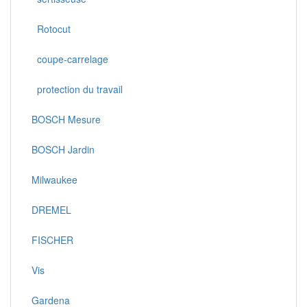
Rotocut
coupe-carrelage
protection du travail
BOSCH Mesure
BOSCH Jardin
Milwaukee
DREMEL
FISCHER
Vis
Gardena