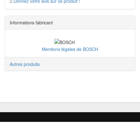
Donnez votre avis sur ce produit !
Informations fabricant
Mentions légales de BOSCH
Autres produits