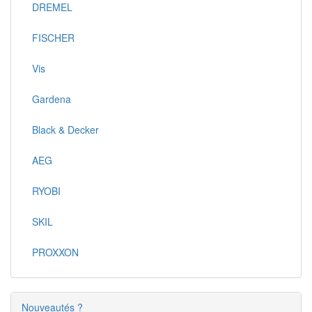
DREMEL
FISCHER
Vis
Gardena
Black & Decker
AEG
RYOBI
SKIL
PROXXON
Nouveautés ?