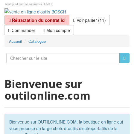
boutique d´outils et accessoires BOSCH
Rétractation du contrat ici
Voir panier (11)
Commander
Mon compte
Accueil
Catalogue
Bienvenue sur
outilonline.com
Bienvenue sur OUTILONLINE.COM, la boutique en ligne qui
vous propose un large choix d´outils électroportatifs de la