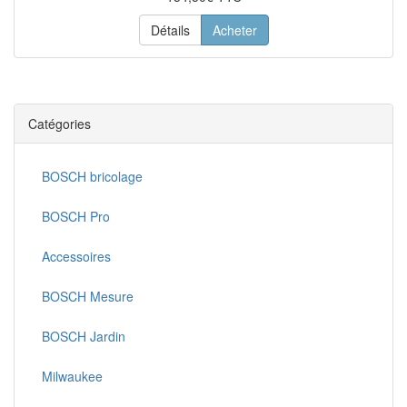
Détails
Acheter
Catégories
BOSCH bricolage
BOSCH Pro
Accessoires
BOSCH Mesure
BOSCH Jardin
Milwaukee