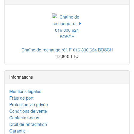
Chaîne de rechange réf. F 016 800 624 BOSCH
12,80€ TTC
Informations
Mentions légales
Frais de port
Protection vie privée
Conditions de vente
Contactez-nous
Droit de rétractation
Garantie