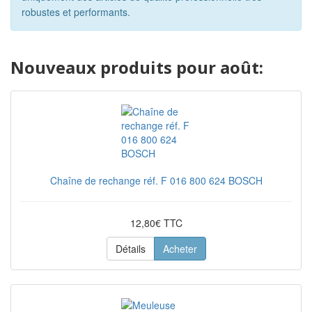
robustes et performants.
Nouveaux produits pour août:
Chaîne de rechange réf. F 016 800 624 BOSCH
12,80€ TTC
Détails
Acheter