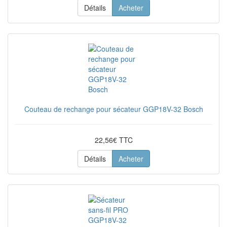
Détails
Acheter
Couteau de rechange pour sécateur GGP18V-32 Bosch
22,56€ TTC
Détails
Acheter