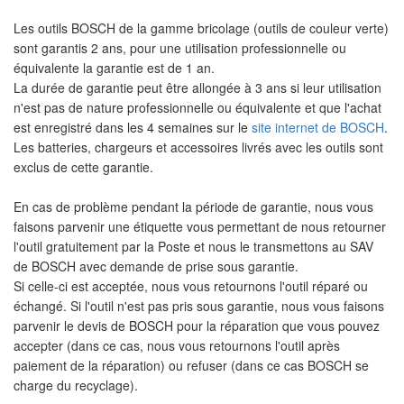
Les outils BOSCH de la gamme bricolage (outils de couleur verte)
sont garantis 2 ans, pour une utilisation professionnelle ou
équivalente la garantie est de 1 an.
La durée de garantie peut être allongée à 3 ans si leur utilisation
n'est pas de nature professionnelle ou équivalente et que l'achat
est enregistré dans les 4 semaines sur le
site internet de BOSCH
.
Les batteries, chargeurs et accessoires livrés avec les outils sont
exclus de cette garantie.
En cas de problème pendant la période de garantie, nous vous
faisons parvenir une étiquette vous permettant de nous retourner
l'outil gratuitement par la Poste et nous le transmettons au SAV
de BOSCH avec demande de prise sous garantie.
Si celle-ci est acceptée, nous vous retournons l'outil réparé ou
échangé. Si l'outil n'est pas pris sous garantie, nous vous faisons
parvenir le devis de BOSCH pour la réparation que vous pouvez
accepter (dans ce cas, nous vous retournons l'outil après
paiement de la réparation) ou refuser (dans ce cas BOSCH se
charge du recyclage).