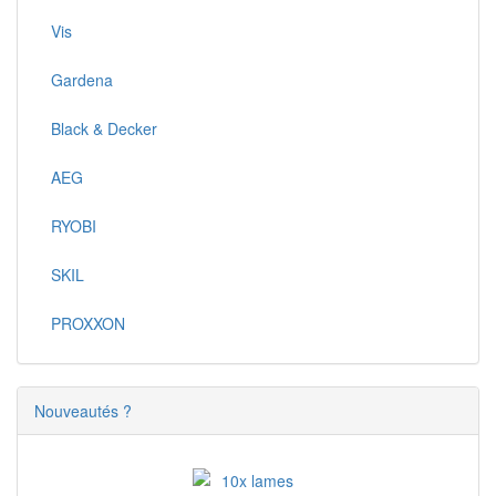
Vis
Gardena
Black & Decker
AEG
RYOBI
SKIL
PROXXON
Nouveautés ?