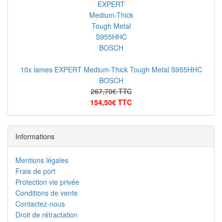
10x lames EXPERT Medium-Thick Tough Metal S955HHC
BOSCH
267,70€ TTC
154,50€ TTC
Informations
Mentions légales
Frais de port
Protection vie privée
Conditions de vente
Contactez-nous
Droit de rétractation