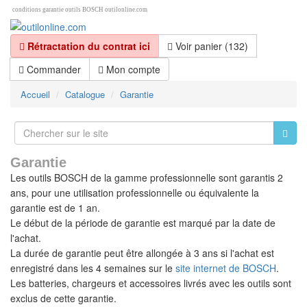
conditions garantie outils BOSCH outilonline.com
Rétractation du contrat ici
Voir panier (132)
Commander
Mon compte
Accueil
Catalogue
Garantie
Garantie
Les outils BOSCH de la gamme professionnelle sont garantis 2
ans, pour une utilisation professionnelle ou équivalente la
garantie est de 1 an.
Le début de la période de garantie est marqué par la date de
l'achat.
La durée de garantie peut être allongée à 3 ans si l'achat est
enregistré dans les 4 semaines sur le
site internet de BOSCH
.
Les batteries, chargeurs et accessoires livrés avec les outils sont
exclus de cette garantie.