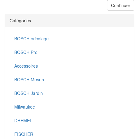
Continuer
Catégories
BOSCH bricolage
BOSCH Pro
Accessoires
BOSCH Mesure
BOSCH Jardin
Milwaukee
DREMEL
FISCHER