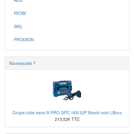
RYOBI
SKIL
PROXXON
Nouveautés ?
Coupe-tube sans-fil PRO GPC 18V-32P Bosch solo LBoxx
213,52€ TTC