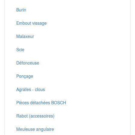
Burin
Embout vissage
Malaxeur
Scie
Défonceuse
Ponçage
Agrafes - clous
Pièces détachées BOSCH
Rabot (accessoires)
Meuleuse angulaire