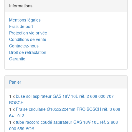
Informations
Mentions légales
Frais de port
Protection vie privée
Conditions de vente
Contactez-nous
Droit de rétractation
Garantie
Panier
1 x
buse sol aspirateur GAS 18V-10L réf. 2 608 000 707
BOSCH
1 x
Fraise circulaire Ø105x22x4mm PRO BOSCH réf. 3 608
641 013
1 x
tube raccord coudé aspirateur GAS 18V-10L réf. 2 608
000 659 BOS