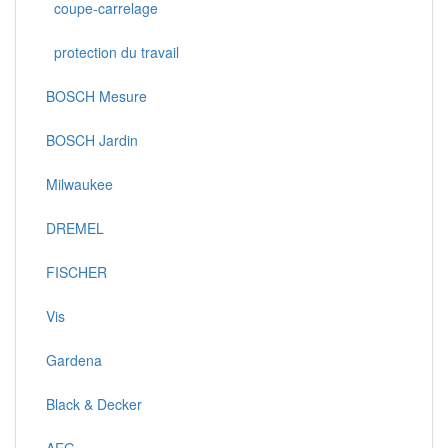
coupe-carrelage
protection du travail
BOSCH Mesure
BOSCH Jardin
Milwaukee
DREMEL
FISCHER
Vis
Gardena
Black & Decker
AEG