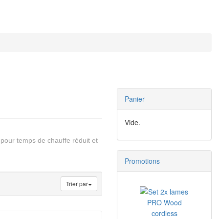
Panier
Vide.
 pour temps de chauffe réduit et
Promotions
Trier par