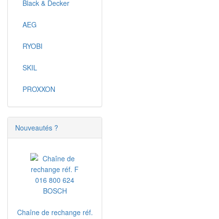
Black & Decker
AEG
RYOBI
SKIL
PROXXON
Nouveautés ?
Chaîne de rechange réf.