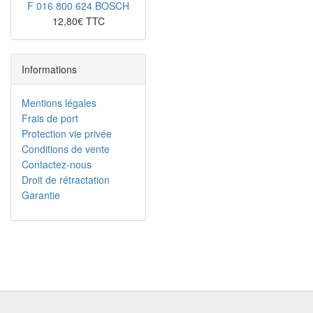
F 016 800 624 BOSCH
12,80€ TTC
Informations
Mentions légales
Frais de port
Protection vie privée
Conditions de vente
Contactez-nous
Droit de rétractation
Garantie