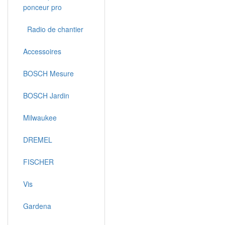
ponceur pro
Radio de chantier
Accessoires
BOSCH Mesure
BOSCH Jardin
Milwaukee
DREMEL
FISCHER
Vis
Gardena