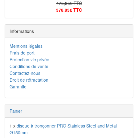
475,85€ TTC
378,83€ TTC
Informations
Mentions légales
Frais de port
Protection vie privée
Conditions de vente
Contactez-nous
Droit de rétractation
Garantie
Panier
1 x
disque à tronçonner PRO Stainless Steel and Metal
Ø150mm