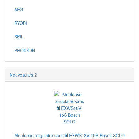
AEG
RYOBI
SKIL
PROXXON
Nouveautés ?
Meuleuse angulaire sans fil EXWS18V-15S Bosch SOLO