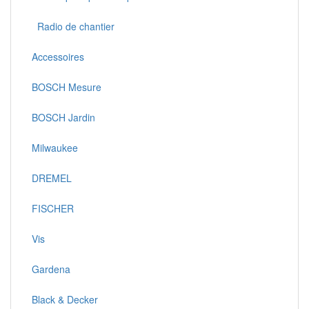
Radio de chantier
Accessoires
BOSCH Mesure
BOSCH Jardin
Milwaukee
DREMEL
FISCHER
Vis
Gardena
Black & Decker