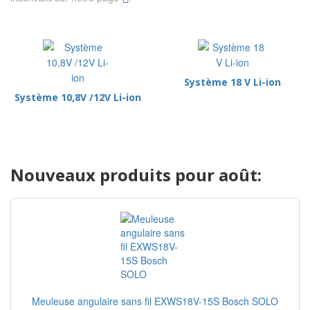
Système 18 V Li-ion
Système 10,8V /12V Li-ion
Nouveaux produits pour août:
Meuleuse angulaire sans fil EXWS18V-15S Bosch SOLO