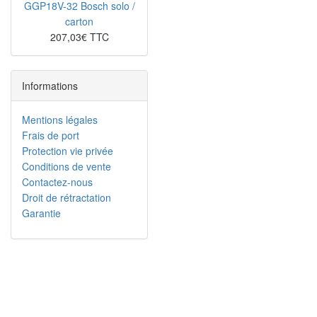
GGP18V-32 Bosch solo /
carton
207,03€ TTC
Informations
Mentions légales
Frais de port
Protection vie privée
Conditions de vente
Contactez-nous
Droit de rétractation
Garantie