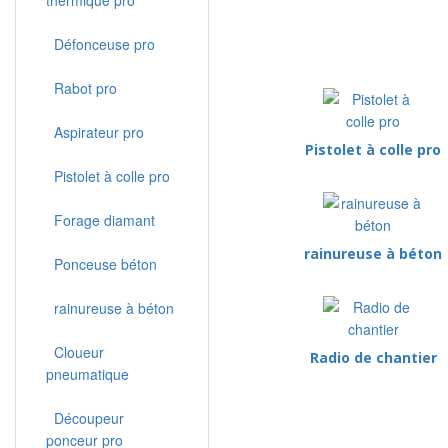
thermique pro
Défonceuse pro
Rabot pro
Aspirateur pro
Pistolet à colle pro
Pistolet à colle pro
Forage diamant
rainureuse à béton
Ponceuse béton
rainureuse à béton
Cloueur
Radio de chantier
pneumatique
Découpeur
ponceur pro