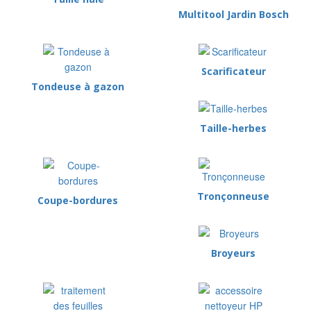
Multitool Jardin Bosch
Scarificateur
Tondeuse à gazon
Taille-herbes
Tronçonneuse
Coupe-bordures
Broyeurs