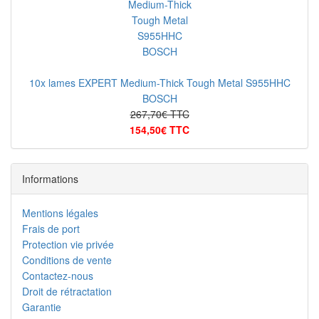
10x lames EXPERT Medium-Thick Tough Metal S955HHC
BOSCH
267,70€ TTC
154,50€ TTC
Informations
Mentions légales
Frais de port
Protection vie privée
Conditions de vente
Contactez-nous
Droit de rétractation
Garantie