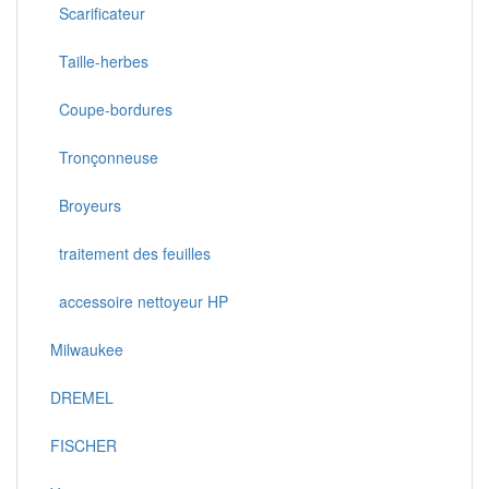
Scarificateur
Taille-herbes
Coupe-bordures
Tronçonneuse
Broyeurs
traitement des feuilles
accessoire nettoyeur HP
Milwaukee
DREMEL
FISCHER