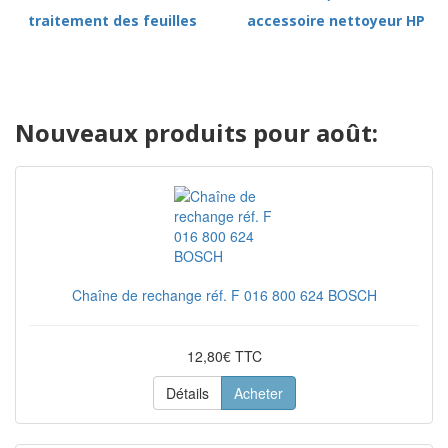
traitement des feuilles
accessoire nettoyeur HP
Nouveaux produits pour août:
Chaîne de rechange réf. F 016 800 624 BOSCH
12,80€ TTC
Détails
Acheter