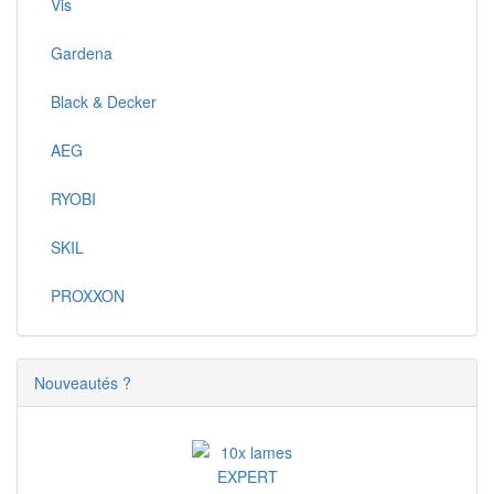
Vis
Gardena
Black & Decker
AEG
RYOBI
SKIL
PROXXON
Nouveautés ?