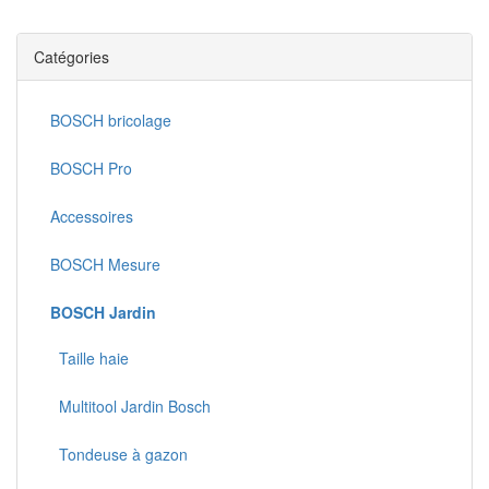
Catégories
BOSCH bricolage
BOSCH Pro
Accessoires
BOSCH Mesure
BOSCH Jardin
Taille haie
Multitool Jardin Bosch
Tondeuse à gazon