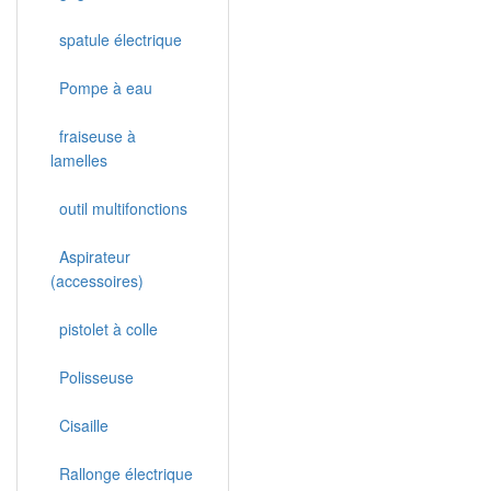
spatule électrique
Pompe à eau
fraiseuse à
lamelles
outil multifonctions
Aspirateur
(accessoires)
pistolet à colle
Polisseuse
Cisaille
Rallonge électrique