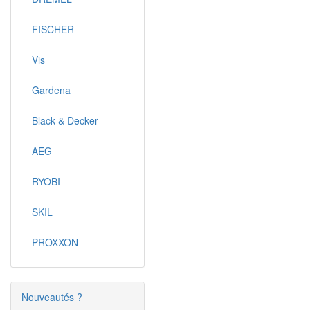
FISCHER
Vis
Gardena
Black & Decker
AEG
RYOBI
SKIL
PROXXON
Nouveautés ?