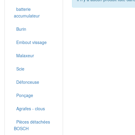
batterie
accumulateur
Burin
Embout vissage
Malaxeur
Scie
Défonceuse
Ponçage
Agrafes - clous
Pièces détachées
BOSCH