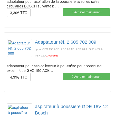
adaptateur pour aspiration de la poussière avec les scies
circulaires BOSCH suivantes: …
Acheter maintenant
3,30€ TTC
Adaptateur réf. 2 605 702 009
pour GEX 150 ACE, PSS 28 AE, PSS 28 A, GUF 4-22 A,
PSF 22 A
...voir plus
adaptateur pour sac collecteur à poussière pour ponceuse
excentrique GEX 150 ACE…
Acheter maintenant
4,39€ TTC
aspirateur à poussière GDE 18V-12
Bosch