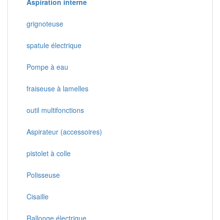
Aspiration interne
grignoteuse
spatule électrique
Pompe à eau
fraiseuse à lamelles
outil multifonctions
Aspirateur (accessoires)
pistolet à colle
Polisseuse
Cisaille
Rallonge électrique