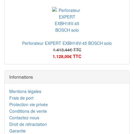
Perforateur EXPERT EXBH18V-45 BOSCH solo
1.413,44€ TTC
1.128,00€ TTC
Informations
Mentions légales
Frais de port
Protection vie privée
Conditions de vente
Contactez-nous
Droit de rétractation
Garantie